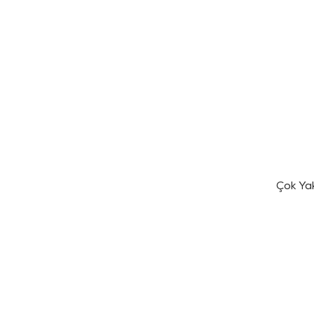
Çok Ya