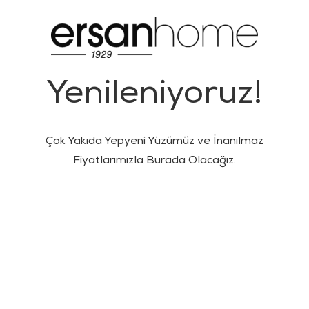
Yenileniyoruz!
Çok Yakıda Yepyeni Yüzümüz ve İnanılmaz
Fiyatlarımızla Burada Olacağız.