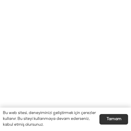
Bu web sitesi, deneyiminizi geliştirmek için çerezler
kullanır. Bu siteyi kullanmaya devam ederseniz,
Tamam
kabul etmiş olursunuz.