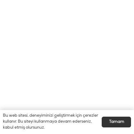
Bu web sitesi, deneyiminizi geliştirmek için çerezler
kullanır. Bu siteyi kullanmaya devam ederseniz,
Tamam
kabul etmiş olursunuz.