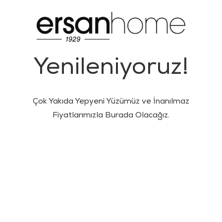
Yenileniyoruz!
Çok Yakıda Yepyeni Yüzümüz ve İnanılmaz
Fiyatlarımızla Burada Olacağız.