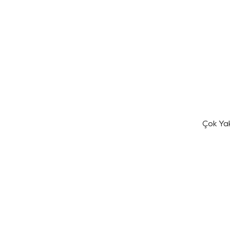
Çok Ya