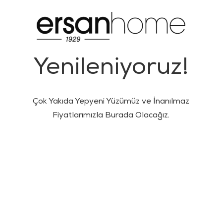
Yenileniyoruz!
Çok Yakıda Yepyeni Yüzümüz ve İnanılmaz
Fiyatlarımızla Burada Olacağız.