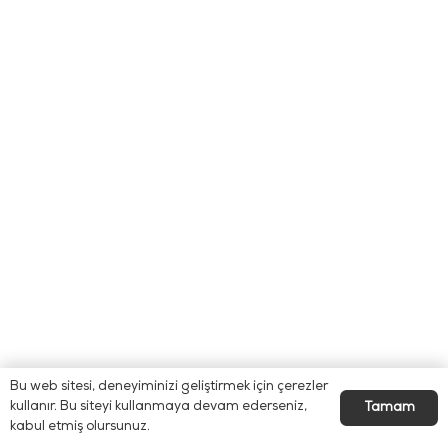
Bu web sitesi, deneyiminizi geliştirmek için çerezler
kullanır. Bu siteyi kullanmaya devam ederseniz,
Tamam
kabul etmiş olursunuz.