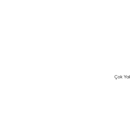
Çok Ya