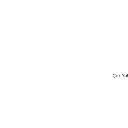
Çok Ya