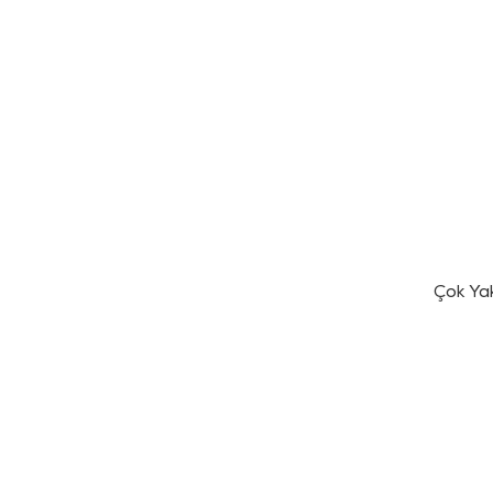
Çok Ya